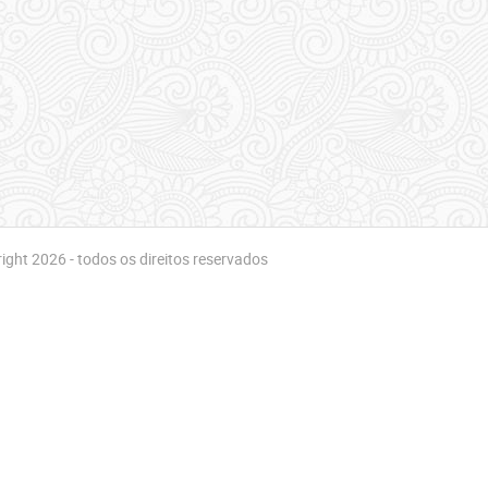
ght 2026 - todos os direitos reservados