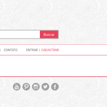
S
CONTATO
ENTRAR
|
CADASTRAR