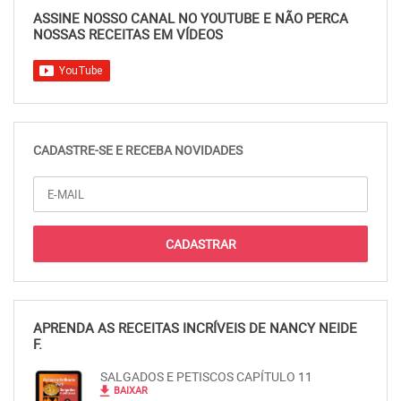
ASSINE NOSSO CANAL NO YOUTUBE E NÃO PERCA
NOSSAS RECEITAS EM VÍDEOS
CADASTRE-SE E RECEBA NOVIDADES
APRENDA AS RECEITAS INCRÍVEIS DE NANCY NEIDE
F.
SALGADOS E PETISCOS CAPÍTULO 11
file_download
BAIXAR