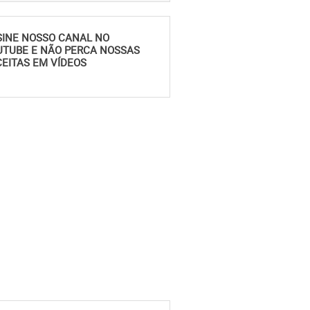
SINE NOSSO CANAL NO
UTUBE E NÃO PERCA NOSSAS
EITAS EM VÍDEOS