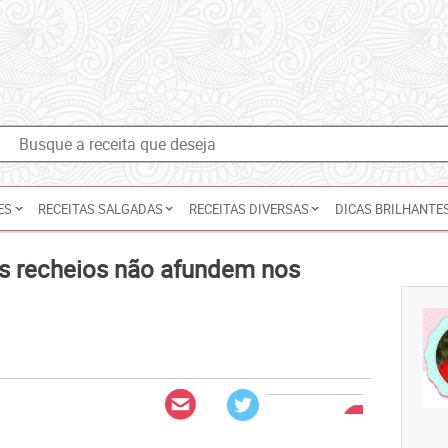
ES
RECEITAS SALGADAS
RECEITAS DIVERSAS
DICAS BRILHANTE
s recheios não afundem nos