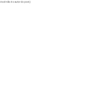
Você não é o autor do post;)