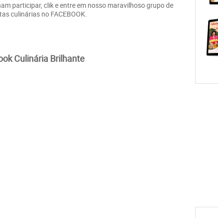
am participar, clik e entre em nosso maravilhoso grupo de
itas culinárias no FACEBOOK.
ook Culinária Brilhante