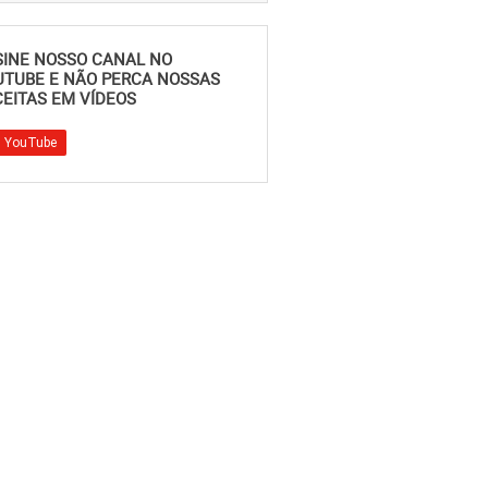
SINE NOSSO CANAL NO
UTUBE E NÃO PERCA NOSSAS
EITAS EM VÍDEOS