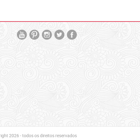
ght 2026 - todos os direitos reservados