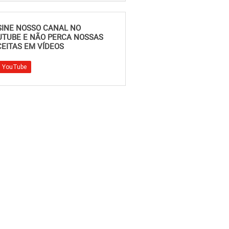
SINE NOSSO CANAL NO
UTUBE E NÃO PERCA NOSSAS
EITAS EM VÍDEOS