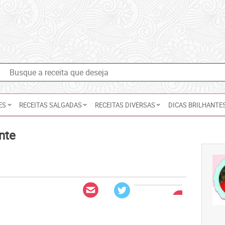
ES
RECEITAS SALGADAS
RECEITAS DIVERSAS
DICAS BRILHANTE
nte