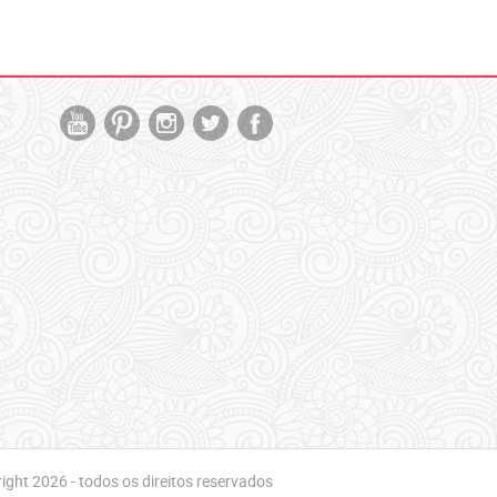
ght 2026 - todos os direitos reservados