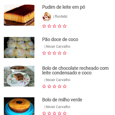
Pudim de leite em pó
| flordeliz
Pão doce de coco
| Nivair Carvalho
Bolo de chocolate recheado com
leite condensado e coco
| Nivair Carvalho
Bolo de milho verde
| Nivair Carvalho