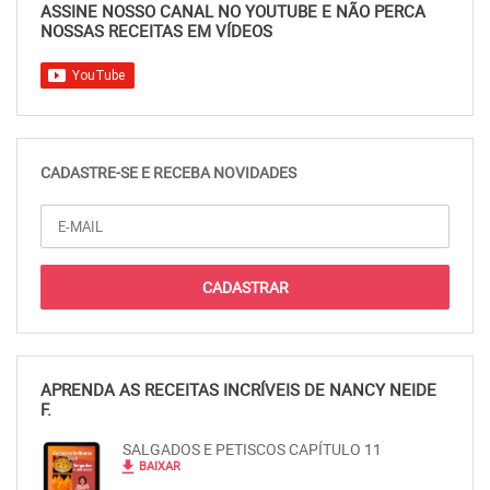
ASSINE NOSSO CANAL NO YOUTUBE E NÃO PERCA
NOSSAS RECEITAS EM VÍDEOS
CADASTRE-SE E RECEBA NOVIDADES
APRENDA AS RECEITAS INCRÍVEIS DE NANCY NEIDE
F.
SALGADOS E PETISCOS CAPÍTULO 11
file_download
BAIXAR