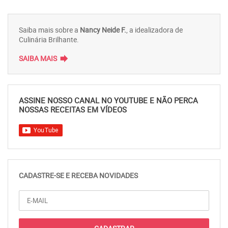
Saiba mais sobre a
Nancy Neide F.
, a idealizadora de
Culinária Brilhante.
forward
SAIBA MAIS
ASSINE NOSSO CANAL NO YOUTUBE E NÃO PERCA
NOSSAS RECEITAS EM VÍDEOS
CADASTRE-SE E RECEBA NOVIDADES