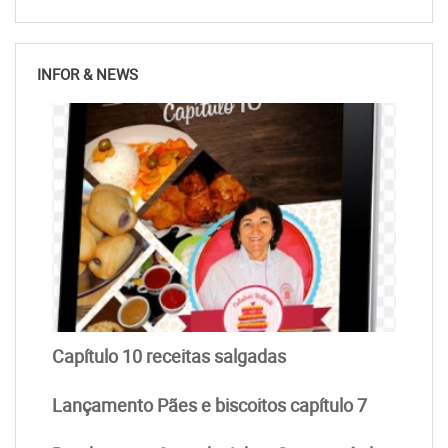
INFOR & NEWS
Capítulo 10 receitas salgadas
Lançamento Pães e biscoitos capítulo 7