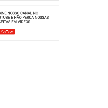
SINE NOSSO CANAL NO
UTUBE E NÃO PERCA NOSSAS
EITAS EM VÍDEOS