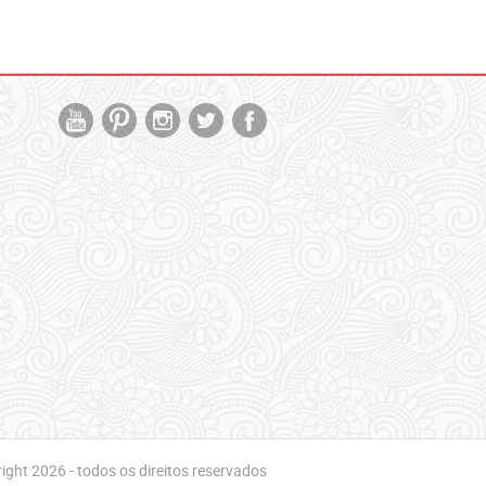
ght 2026 - todos os direitos reservados