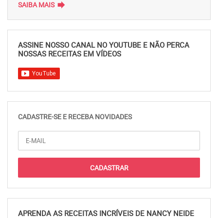
forward
SAIBA MAIS
ASSINE NOSSO CANAL NO YOUTUBE E NÃO PERCA
NOSSAS RECEITAS EM VÍDEOS
CADASTRE-SE E RECEBA NOVIDADES
APRENDA AS RECEITAS INCRÍVEIS DE NANCY NEIDE