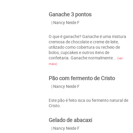
Ganache 3 pontos
| Nancy Neide F
O que é ganache? Ganache é uma mistura
cremosa de chocolate e creme de leite,
utilizado como cobertura ou recheio de
bolos, cupcakes e outros itens de
confeitaria. Ganache normalmente...
(ver
mais)
Pão com fermento de Cristo
| Nancy Neide F
Este pão é feito isca ou fermento natural de
Cristo.
Gelado de abacaxi
| Nancy Neide F