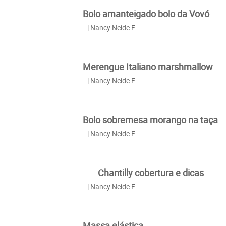
Bolo amanteigado bolo da Vovó
| Nancy Neide F
Merengue Italiano marshmallow
| Nancy Neide F
Bolo sobremesa morango na taça
| Nancy Neide F
Chantilly cobertura e dicas
| Nancy Neide F
Massa elástica