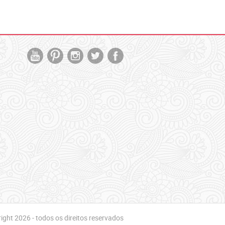
ght 2026 - todos os direitos reservados