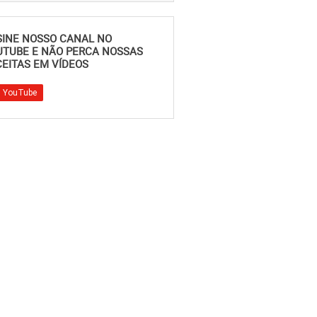
SINE NOSSO CANAL NO
UTUBE E NÃO PERCA NOSSAS
EITAS EM VÍDEOS