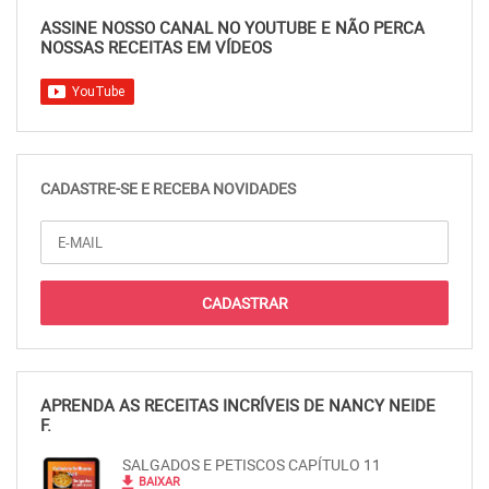
ASSINE NOSSO CANAL NO YOUTUBE E NÃO PERCA
NOSSAS RECEITAS EM VÍDEOS
CADASTRE-SE E RECEBA NOVIDADES
APRENDA AS RECEITAS INCRÍVEIS DE NANCY NEIDE
F.
SALGADOS E PETISCOS CAPÍTULO 11
file_download
BAIXAR