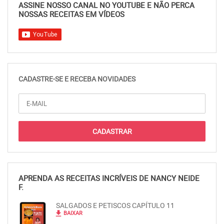
ASSINE NOSSO CANAL NO YOUTUBE E NÃO PERCA
NOSSAS RECEITAS EM VÍDEOS
CADASTRE-SE E RECEBA NOVIDADES
APRENDA AS RECEITAS INCRÍVEIS DE NANCY NEIDE
F.
SALGADOS E PETISCOS CAPÍTULO 11
file_download
BAIXAR