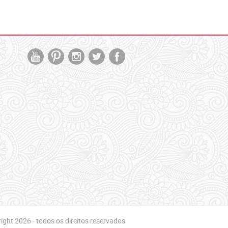
ght 2026 - todos os direitos reservados