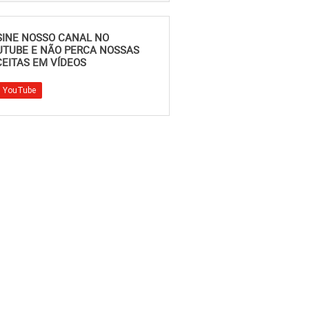
SINE NOSSO CANAL NO
UTUBE E NÃO PERCA NOSSAS
EITAS EM VÍDEOS