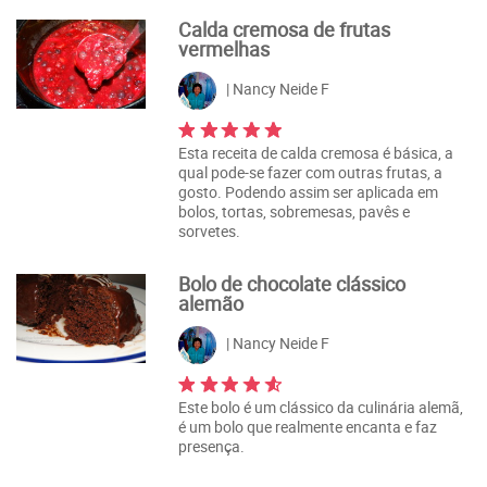
Calda cremosa de frutas
vermelhas
| Nancy Neide F
Esta receita de calda cremosa é básica, a
qual pode-se fazer com outras frutas, a
gosto. Podendo assim ser aplicada em
bolos, tortas, sobremesas, pavês e
sorvetes.
Bolo de chocolate clássico
alemão
| Nancy Neide F
Este bolo é um clássico da culinária alemã,
é um bolo que realmente encanta e faz
presença.