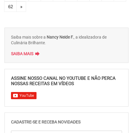
62
»
Saiba mais sobre a
Nancy Neide F.
, a idealizadora de
Culinária Brilhante.
forward
SAIBA MAIS
ASSINE NOSSO CANAL NO YOUTUBE E NÃO PERCA
NOSSAS RECEITAS EM VÍDEOS
CADASTRE-SE E RECEBA NOVIDADES