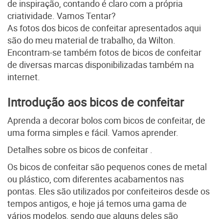
de inspiração, contando é claro com a própria
criatividade. Vamos Tentar?
As fotos dos bicos de confeitar apresentados aqui
são do meu material de trabalho, da Wilton.
Encontram-se também fotos de bicos de confeitar
de diversas marcas disponibilizadas também na
internet.
Introdução aos bicos de confeitar
Aprenda a decorar bolos com bicos de confeitar, de
uma forma simples e fácil. Vamos aprender.
Detalhes sobre os bicos de confeitar .
Os bicos de confeitar são pequenos cones de metal
ou plástico, com diferentes acabamentos nas
pontas. Eles são utilizados por confeiteiros desde os
tempos antigos, e hoje já temos uma gama de
vários modelos, sendo que alguns deles são