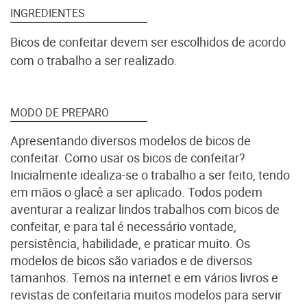
INGREDIENTES
Bicos de confeitar devem ser escolhidos de acordo
com o trabalho a ser realizado.
MODO DE PREPARO
Apresentando diversos modelos de bicos de
confeitar. Como usar os bicos de confeitar?
Inicialmente idealiza-se o trabalho a ser feito, tendo
em mãos o glacê a ser aplicado. Todos podem
aventurar a realizar lindos trabalhos com bicos de
confeitar, e para tal é necessário vontade,
persistência, habilidade, e praticar muito. Os
modelos de bicos são variados e de diversos
tamanhos. Temos na internet e em vários livros e
revistas de confeitaria muitos modelos para servir