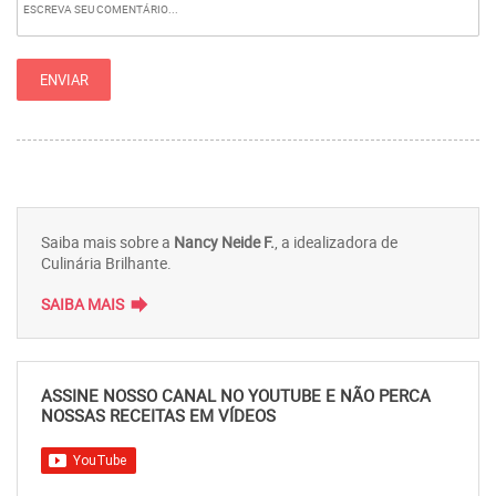
Saiba mais sobre a
Nancy Neide F.
, a idealizadora de
Culinária Brilhante.
forward
SAIBA MAIS
ASSINE NOSSO CANAL NO YOUTUBE E NÃO PERCA
NOSSAS RECEITAS EM VÍDEOS