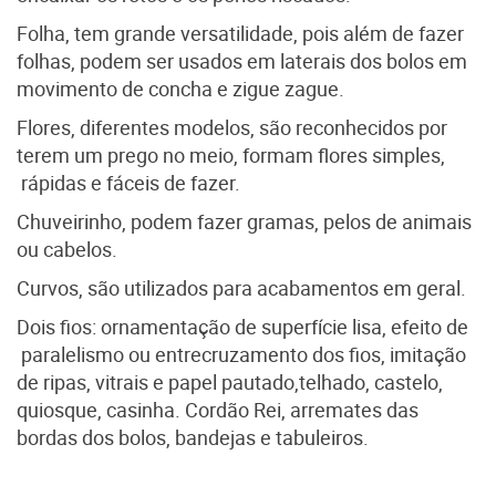
Folha, tem grande versatilidade, pois além de fazer
folhas, podem ser usados em laterais dos bolos em
movimento de concha e zigue zague.
Flores, diferentes modelos, são reconhecidos por
terem um prego no meio, formam flores simples,
rápidas e fáceis de fazer.
Chuveirinho, podem fazer gramas, pelos de animais
ou cabelos.
Curvos, são utilizados para acabamentos em geral.
Dois fios: ornamentação de superfície lisa, efeito de
paralelismo ou entrecruzamento dos fios, imitação
de ripas, vitrais e papel pautado,telhado, castelo,
quiosque, casinha. Cordão Rei, arremates das
bordas dos bolos, bandejas e tabuleiros.