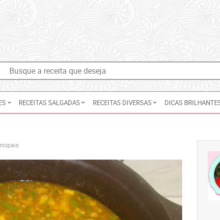
ES
RECEITAS SALGADAS
RECEITAS DIVERSAS
DICAS BRILHANTE
ncipais