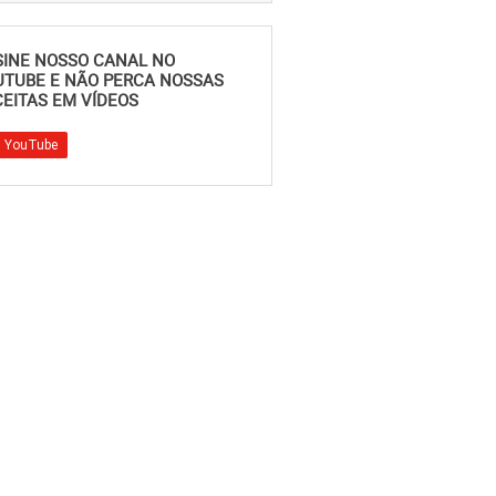
SINE NOSSO CANAL NO
UTUBE E NÃO PERCA NOSSAS
EITAS EM VÍDEOS