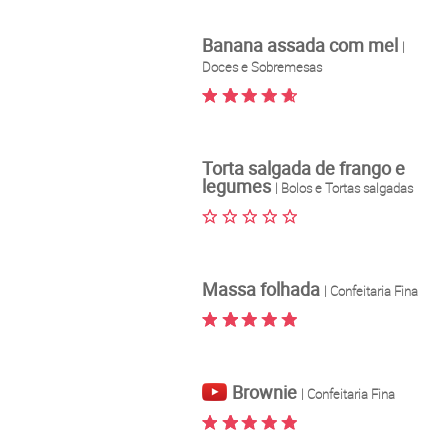
Banana assada com mel
|
Doces e Sobremesas
Torta salgada de frango e
legumes
| Bolos e Tortas salgadas
Massa folhada
| Confeitaria Fina
Brownie
| Confeitaria Fina