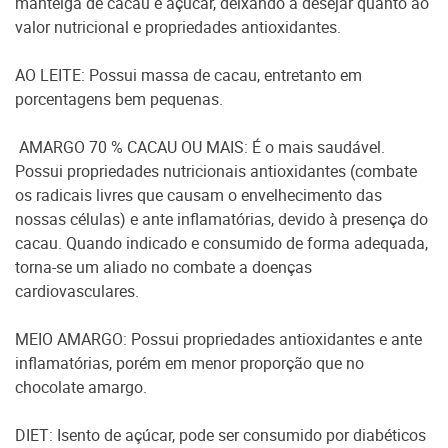
manteiga de cacau e açúcar, deixando a desejar quanto ao
valor nutricional e propriedades antioxidantes.
AO LEITE: Possui massa de cacau, entretanto em
porcentagens bem pequenas.
AMARGO 70 % CACAU OU MAIS: É o mais saudável.
Possui propriedades nutricionais antioxidantes (combate
os radicais livres que causam o envelhecimento das
nossas células) e ante inflamatórias, devido à presença do
cacau. Quando indicado e consumido de forma adequada,
torna-se um aliado no combate a doenças
cardiovasculares.
MEIO AMARGO: Possui propriedades antioxidantes e ante
inflamatórias, porém em menor proporção que no
chocolate amargo.
DIET: Isento de açúcar, pode ser consumido por diabéticos