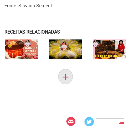
Fonte: Silvania Sergent
RECEITAS RELACIONADAS
+