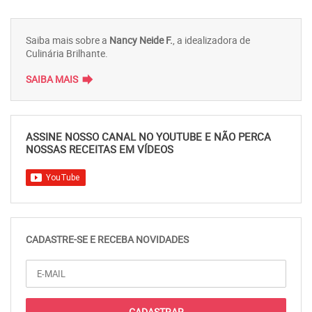
Saiba mais sobre a
Nancy Neide F.
, a idealizadora de
Culinária Brilhante.
forward
SAIBA MAIS
ASSINE NOSSO CANAL NO YOUTUBE E NÃO PERCA
NOSSAS RECEITAS EM VÍDEOS
CADASTRE-SE E RECEBA NOVIDADES