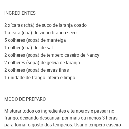
INGREDIENTES
2 xícaras (chá) de suco de laranja coado
1 xícara (chá) de vinho branco seco
5 colheres (sopa) de manteiga
1 colher (chá) de de sal
2 colheres (sopa) de tempero caseiro de Nancy
2 colheres (sopa) de geléia de laranja
2 colheres (sopa) de ervas finas
1 unidade de frango inteiro e limpo
MODO DE PREPARO
Misturar todos os ingredientes e temperos e passar no
frango, deixando descansar por mais ou menos 3 horas,
para tomar o gosto dos temperos. Usar o tempero caseiro