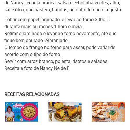
de Nancy , cebola branca, salsa e cebolinha verdes, alho,
sal e óleo, que bastem, batidos, ou outro tempero a gosto.
Cobrir com papel laminado, e levar ao forno 200o C
durante mais ou menos 1 hora e meia.
Retirar o laminado e levar ao forno novamente, até que
fique bem dourado. Alaranjado.
O tempo do frango no forno para assar, pode variar de
acordo com o tipo do forno.
Servir com arroz branco, polenta, risotos e saladas.
Receita e foto de Nancy Neide F
RECEITAS RELACIONADAS