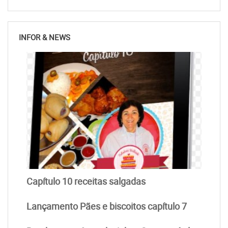
INFOR & NEWS
Capítulo 10 receitas salgadas
Lançamento Pães e biscoitos capítulo 7