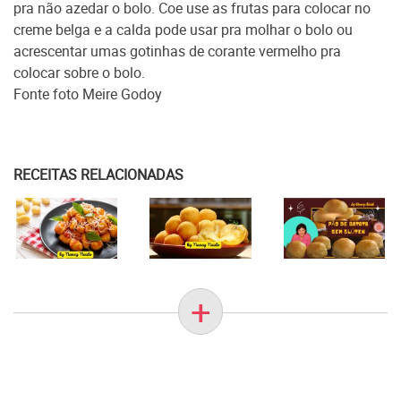
pra não azedar o bolo. Coe use as frutas para colocar no
creme belga e a calda pode usar pra molhar o bolo ou
acrescentar umas gotinhas de corante vermelho pra
colocar sobre o bolo.
Fonte foto Meire Godoy
RECEITAS RELACIONADAS
+