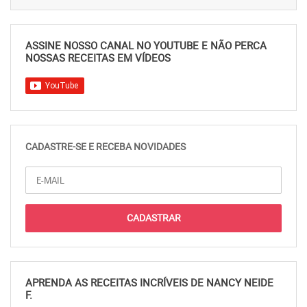
ASSINE NOSSO CANAL NO YOUTUBE E NÃO PERCA
NOSSAS RECEITAS EM VÍDEOS
CADASTRE-SE E RECEBA NOVIDADES
APRENDA AS RECEITAS INCRÍVEIS DE NANCY NEIDE
F.