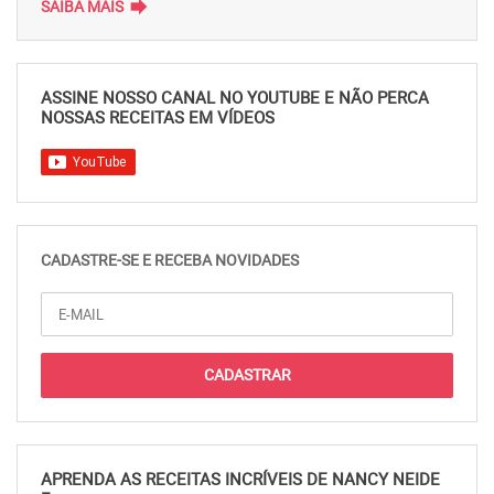
forward
SAIBA MAIS
ASSINE NOSSO CANAL NO YOUTUBE E NÃO PERCA
NOSSAS RECEITAS EM VÍDEOS
CADASTRE-SE E RECEBA NOVIDADES
APRENDA AS RECEITAS INCRÍVEIS DE NANCY NEIDE