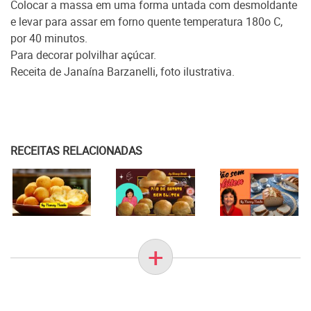
Colocar a massa em uma forma untada com desmoldante
e levar para assar em forno quente temperatura 180o C,
por 40 minutos.
Para decorar polvilhar açúcar.
Receita de Janaína Barzanelli, foto ilustrativa.
RECEITAS RELACIONADAS
+