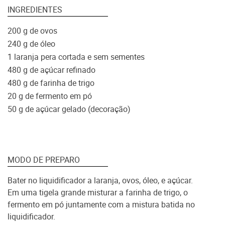
INGREDIENTES
200 g de ovos
240 g de óleo
1 laranja pera cortada e sem sementes
480 g de açúcar refinado
480 g de farinha de trigo
20 g de fermento em pó
50 g de açúcar gelado (decoração)
MODO DE PREPARO
Bater no liquidificador a laranja, ovos, óleo, e açúcar.
Em uma tigela grande misturar a farinha de trigo, o
fermento em pó juntamente com a mistura batida no
liquidificador.