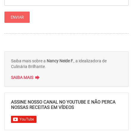
Saiba mais sobre a
Nancy Neide F.
, a idealizadora de
Culinária Brilhante.
forward
SAIBA MAIS
ASSINE NOSSO CANAL NO YOUTUBE E NÃO PERCA
NOSSAS RECEITAS EM VÍDEOS