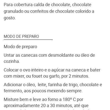
Para cobertura calda de chocolate, chocolate
granulado ou confeitos de chocolate colorido a
gosto.
MODO DE PREPARO
Modo de preparo
Untar as canecas com desmoldante ou óleo de
cozinha.
Colocar o ovo inteiro e o açúcar na caneca e bater
com mixer, ou fouet ou garfo, por 2 minutos.
Adicionar o óleo, leite, farinha de trigo, chocolate e
fermento, aos poucos mexendo sempre.
Misture bem e leve ao forno a 180º C por
aproximadamente 20 a 30 minutos, até que