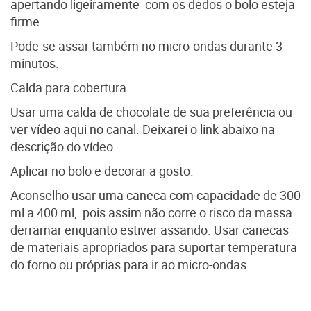
apertando ligeiramente com os dedos o bolo esteja
firme.
Pode-se assar também no micro-ondas durante 3
minutos.
Calda para cobertura
Usar uma calda de chocolate de sua preferência ou
ver vídeo aqui no canal. Deixarei o link abaixo na
descrição do vídeo.
Aplicar no bolo e decorar a gosto.
Aconselho usar uma caneca com capacidade de 300
ml a 400 ml, pois assim não corre o risco da massa
derramar enquanto estiver assando.
Usar canecas
de materiais apropriados para suportar temperatura
do forno ou próprias para ir ao micro-ondas.