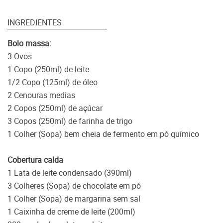
INGREDIENTES
Bolo massa:
3 Ovos
1 Copo (250ml) de leite
1/2 Copo (125ml) de óleo
2 Cenouras medias
2 Copos (250ml) de açúcar
3 Copos (250ml) de farinha de trigo
1 Colher (Sopa) bem cheia de fermento em pó químico
Cobertura calda
1 Lata de leite condensado (390ml)
3 Colheres (Sopa) de chocolate em pó
1 Colher (Sopa) de margarina sem sal
1 Caixinha de creme de leite (200ml)