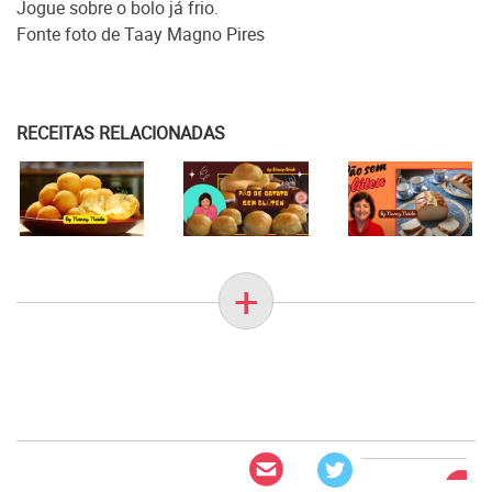
Jogue sobre o bolo já frio.
Fonte foto de Taay Magno Pires
RECEITAS RELACIONADAS
+