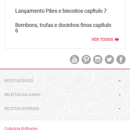
Lançamento Pães e biscoitos capítulo 7
Bombons, trufas e docinhos finos capítulo
6
forward
VER TODOS
RECEITAS DOCES
RECEITAS SALGADAS
RECEITAS DIVERSAS
Culinária Brilhante