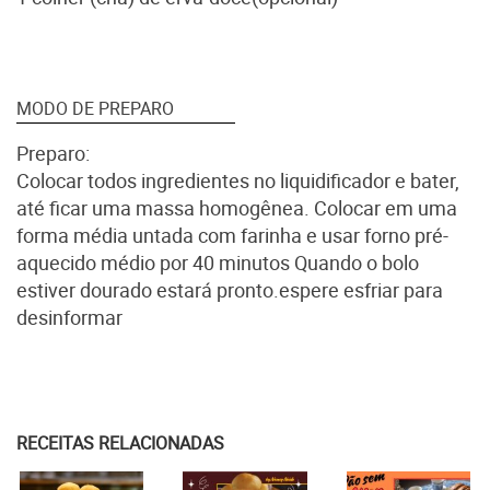
MODO DE PREPARO
Preparo:
Colocar todos ingredientes no liquidificador e bater,
até ficar uma massa homogênea. Colocar em uma
forma média untada com farinha e usar forno pré-
aquecido médio por 40 minutos Quando o bolo
estiver dourado estará pronto.espere esfriar para
desinformar
RECEITAS RELACIONADAS