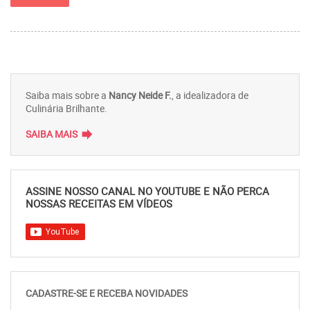
Saiba mais sobre a
Nancy Neide F.
, a idealizadora de
Culinária Brilhante.
forward
SAIBA MAIS
ASSINE NOSSO CANAL NO YOUTUBE E NÃO PERCA
NOSSAS RECEITAS EM VÍDEOS
CADASTRE-SE E RECEBA NOVIDADES