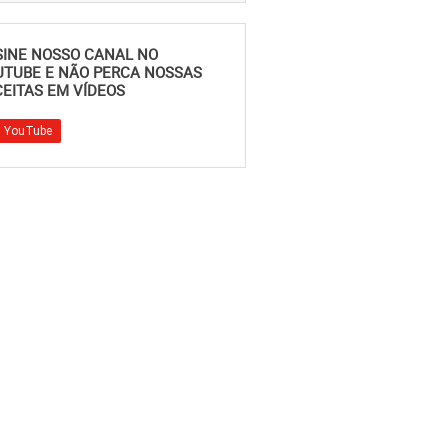
SINE NOSSO CANAL NO
UTUBE E NÃO PERCA NOSSAS
EITAS EM VÍDEOS