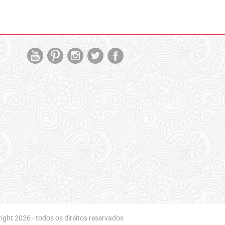
ght 2026 - todos os direitos reservados