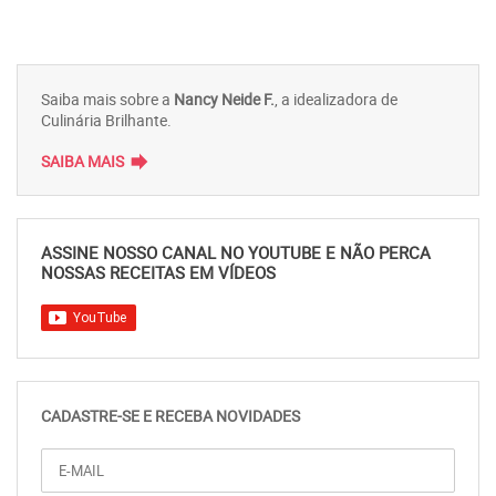
Saiba mais sobre a
Nancy Neide F.
, a idealizadora de
Culinária Brilhante.
forward
SAIBA MAIS
ASSINE NOSSO CANAL NO YOUTUBE E NÃO PERCA
NOSSAS RECEITAS EM VÍDEOS
CADASTRE-SE E RECEBA NOVIDADES