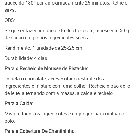
aquecido 180º por aproximadamente 25 minutos. Retire e
sirva.
OBS:
Se quiser fazer um pão de ló de chocolate, acrescente 50 g
de cacau em pó nos ingredientes secos.
Rendimento: 1 unidade de 25x25 cm
Durabilidade: 4 dias
Para o Recheio de Mousse de Pistache:
Derreta o chocolate, acrescentar o restante dos
ingredientes e misture com uma colher. Recheie o pão de ló
de leite, alternando com a massa, a calda e recheio.
Para a Calda:
Misture todos os ingredientes e empregue para molhar o
bolo.
Para a Cobertura De Chantininho: