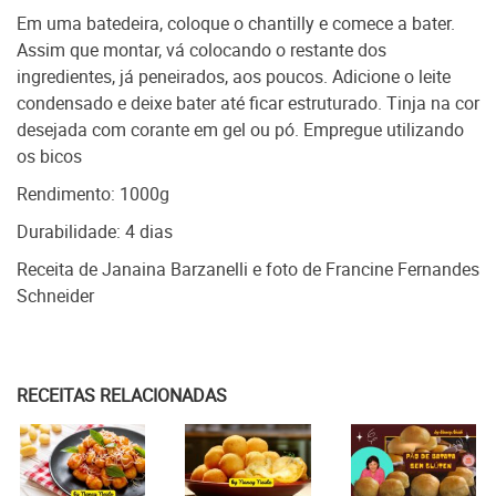
Em uma batedeira, coloque o chantilly e comece a bater.
Assim que montar, vá colocando o restante dos
ingredientes, já peneirados, aos poucos. Adicione o leite
condensado e deixe bater até ficar estruturado. Tinja na cor
desejada com corante em gel ou pó. Empregue utilizando
os bicos
Rendimento: 1000g
Durabilidade: 4 dias
Receita de Janaina Barzanelli e foto de Francine Fernandes
Schneider
RECEITAS RELACIONADAS