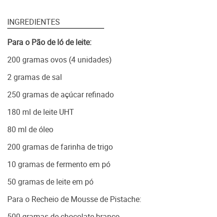
INGREDIENTES
Para o Pão de ló de leite:
200 gramas ovos (4 unidades)
2 gramas de sal
250 gramas de açúcar refinado
180 ml de leite UHT
80 ml de óleo
200 gramas de farinha de trigo
10 gramas de fermento em pó
50 gramas de leite em pó
Para o Recheio de Mousse de Pistache:
500 gramas de chocolate branco