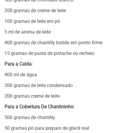
200 gramas de creme de leite
100 gramas de leite em pó
5 ml de aroma de leite
400 gramas de chantilly batido em ponto firme
15 gramas de pasta de pistache no recheio
Para a Calda:
400 ml de água
300 gramas de leite condensado
200 gramas creme de leite
Para a Cobertura De Chantininho:
500 gramas de chantilly
50 gramas pó para preparo de glacê real