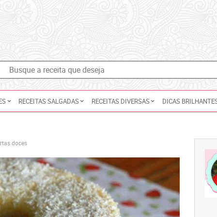
ES
RECEITAS SALGADAS
RECEITAS DIVERSAS
DICAS BRILHANTE
ortas doces