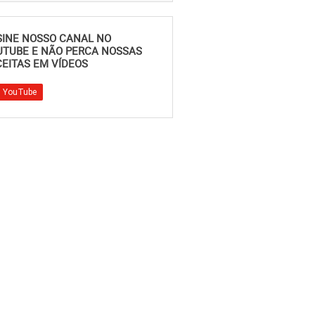
SINE NOSSO CANAL NO
UTUBE E NÃO PERCA NOSSAS
EITAS EM VÍDEOS