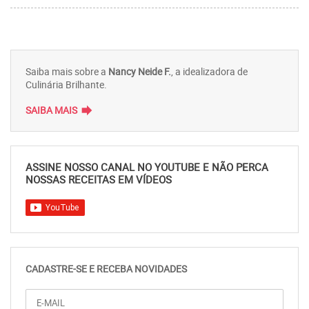
Saiba mais sobre a
Nancy Neide F.
, a idealizadora de
Culinária Brilhante.
forward
SAIBA MAIS
ASSINE NOSSO CANAL NO YOUTUBE E NÃO PERCA
NOSSAS RECEITAS EM VÍDEOS
CADASTRE-SE E RECEBA NOVIDADES