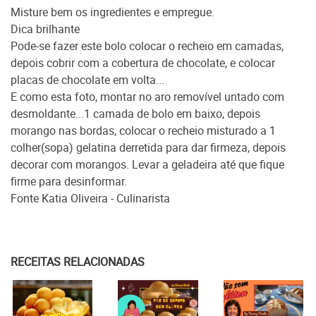
Misture bem os ingredientes e empregue.
Dica brilhante
Pode-se fazer este bolo colocar o recheio em camadas,
depois cobrir com a cobertura de chocolate, e colocar
placas de chocolate em volta...
E como esta foto, montar no aro removível untado com
desmoldante...1 camada de bolo em baixo, depois
morango nas bordas, colocar o recheio misturado a 1
colher(sopa) gelatina derretida para dar firmeza, depois
decorar com morangos. Levar a geladeira até que fique
firme para desinformar.
Fonte Katia Oliveira - Culinarista
RECEITAS RELACIONADAS