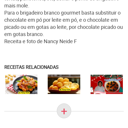
mais mole.
Para o brigadeiro branco gourmet basta substituir o
chocolate em pó por leite em pó, e o chocolate em
picado ou em gotas ao leite, por chocolate picado ou
em gotas branco.
Receita e foto de Nancy Neide F
RECEITAS RELACIONADAS
+