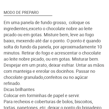
MODO DE PREPARO
Em uma panela de fundo grosso, coloque os
ingredientes,exceto o chocolate nobre ao leite
picado ou em gotas. Misture bem, leve ao fogo
baixo, mexendo até dar o ponto. O ponto é quando
solta do fundo da panela, por aproximadamente 10
minutos. Retirar do fogo e acrescentar o chocolate
ao leite nobre picado, ou em gotas. Misturar bem.
Despejar em um prato, deixar esfriar. Untar as mãos
com manteiga e enrolar os docinhos. Passar no
chocolate granulado,confeitos ou no açúcar
refinado.
Dicas brilhantes
Colocar em forminhas de papel e servir.
Para recheios e coberturas de bolos, biscoitos,
tortas, panetones, etc, deixar o ponto do brigadeiro