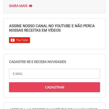
forward
SAIBA MAIS
ASSINE NOSSO CANAL NO YOUTUBE E NÃO PERCA
NOSSAS RECEITAS EM VÍDEOS
CADASTRE-SE E RECEBA NOVIDADES