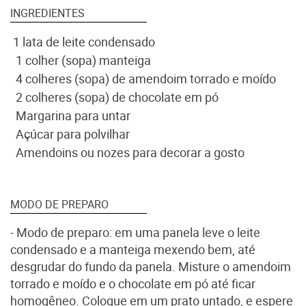
INGREDIENTES
1 lata de leite condensado
1 colher (sopa) manteiga
4 colheres (sopa) de amendoim torrado e moído
2 colheres (sopa) de chocolate em pó
Margarina para untar
Açúcar para polvilhar
Amendoins ou nozes para decorar a gosto
MODO DE PREPARO
- Modo de preparo: em uma panela leve o leite
condensado e a manteiga mexendo bem, até
desgrudar do fundo da panela. Misture o amendoim
torrado e moído e o chocolate em pó até ficar
homogêneo. Coloque em um prato untado, e espere