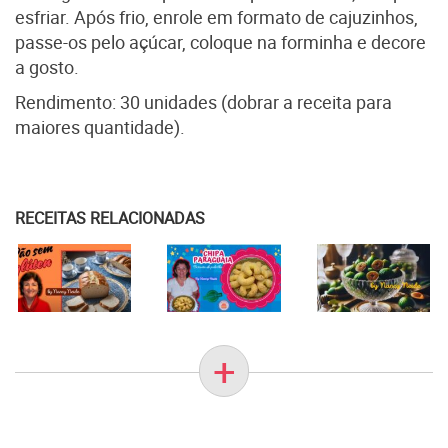
esfriar. Após frio, enrole em formato de cajuzinhos,
passe-os pelo açúcar, coloque na forminha e decore
a gosto.
Rendimento: 30 unidades (dobrar a receita para
maiores quantidade).
RECEITAS RELACIONADAS
+