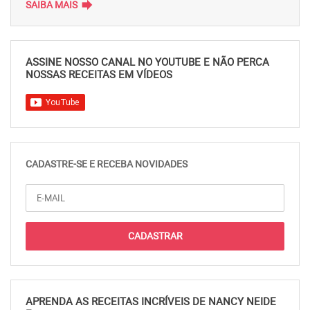
forward
SAIBA MAIS
ASSINE NOSSO CANAL NO YOUTUBE E NÃO PERCA
NOSSAS RECEITAS EM VÍDEOS
CADASTRE-SE E RECEBA NOVIDADES
APRENDA AS RECEITAS INCRÍVEIS DE NANCY NEIDE