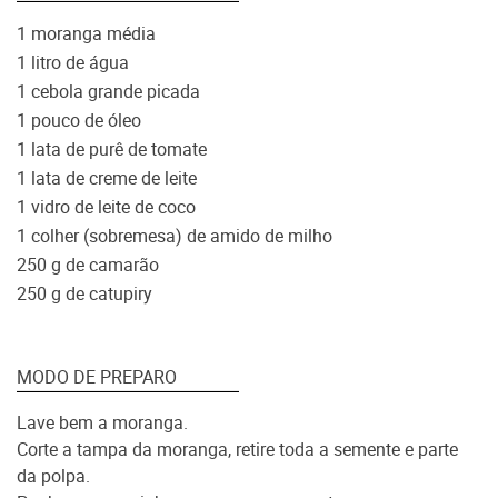
1 moranga média
1 litro de água
1 cebola grande picada
1 pouco de óleo
1 lata de purê de tomate
1 lata de creme de leite
1 vidro de leite de coco
1 colher (sobremesa) de amido de milho
250 g de camarão
250 g de catupiry
MODO DE PREPARO
Lave bem a moranga.
Corte a tampa da moranga, retire toda a semente e parte
da polpa.