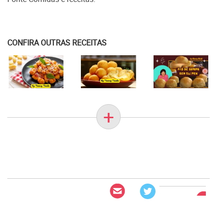
CONFIRA OUTRAS RECEITAS
+