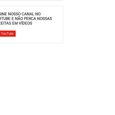
SINE NOSSO CANAL NO
UTUBE E NÃO PERCA NOSSAS
EITAS EM VÍDEOS