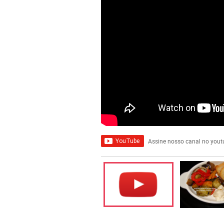
Assine nosso canal no youtub