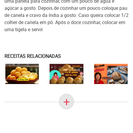
uma panela para cozinhar, com um pouco de água e
açúcar a gosto. Depois de cozinhar um pouco coloque pau
de canela e cravo da índia a gosto. Caso queira colocar 1/2
colher de canela em pó. Após o doce cozinhar, colocar em
uma tigela e servir.
RECEITAS RELACIONADAS
+