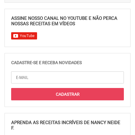
ASSINE NOSSO CANAL NO YOUTUBE E NÃO PERCA
NOSSAS RECEITAS EM VÍDEOS
CADASTRE-SE E RECEBA NOVIDADES
APRENDA AS RECEITAS INCRÍVEIS DE NANCY NEIDE
F.