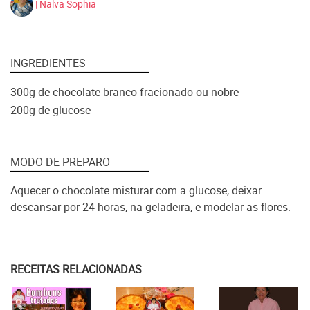
| Nalva Sophia
INGREDIENTES
300g de chocolate branco fracionado ou nobre
200g de glucose
MODO DE PREPARO
Aquecer o chocolate misturar com a glucose, deixar
descansar por 24 horas, na geladeira, e modelar as flores.
RECEITAS RELACIONADAS