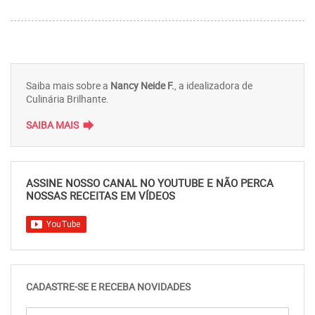
Saiba mais sobre a
Nancy Neide F.
, a idealizadora de
Culinária Brilhante.
forward
SAIBA MAIS
ASSINE NOSSO CANAL NO YOUTUBE E NÃO PERCA
NOSSAS RECEITAS EM VÍDEOS
CADASTRE-SE E RECEBA NOVIDADES