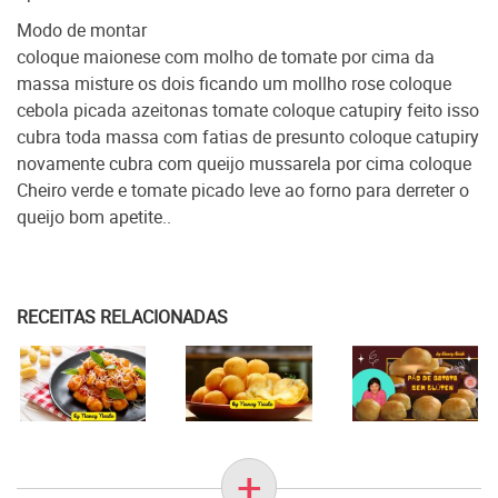
Modo de montar
coloque maionese com molho de tomate por cima da
massa misture os dois ficando um mollho rose coloque
cebola picada azeitonas tomate coloque catupiry feito isso
cubra toda massa com fatias de presunto coloque catupiry
novamente cubra com queijo mussarela por cima coloque
Cheiro verde e tomate picado leve ao forno para derreter o
queijo bom apetite..
RECEITAS RELACIONADAS
+