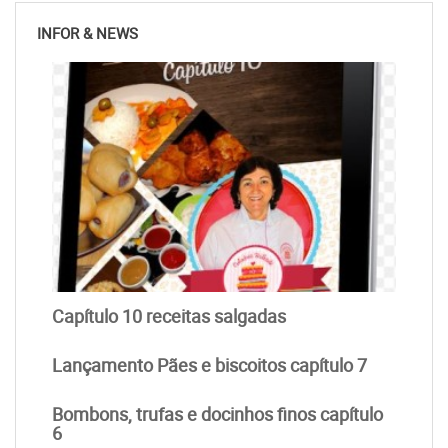
INFOR & NEWS
Capítulo 10 receitas salgadas
Lançamento Pães e biscoitos capítulo 7
Bombons, trufas e docinhos finos capítulo
6