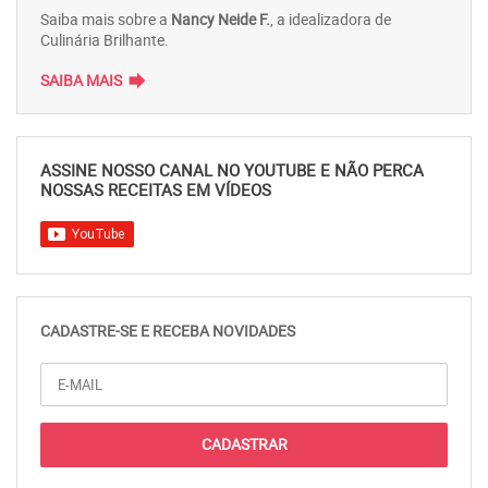
Saiba mais sobre a
Nancy Neide F.
, a idealizadora de
Culinária Brilhante.
forward
SAIBA MAIS
ASSINE NOSSO CANAL NO YOUTUBE E NÃO PERCA
NOSSAS RECEITAS EM VÍDEOS
CADASTRE-SE E RECEBA NOVIDADES