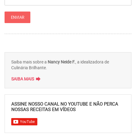
Saiba mais sobre a
Nancy Neide F.
, a idealizadora de
Culinária Brilhante.
forward
SAIBA MAIS
ASSINE NOSSO CANAL NO YOUTUBE E NÃO PERCA
NOSSAS RECEITAS EM VÍDEOS