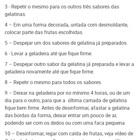
3 - Repetir o mesmo para os outros três sabores das
gelatinas.
4 – Em uma forma decorada, untada com desmoldante,
colocar parte das frutas escolhidas.
5 – Despejar um dos sabores de gelatina já preparados.
6 - Levar a geladeira até que fique firme.
7 – Despejar outro sabor da gelatina já preparada e levar a
geladeira novamente até que fique firme.
8 – Repetir o mesmo para todos os sabores.
9 – Deixar na geladeira por no mínimo 4 horas, ou de um
dia para o outro, para que a última camada de gelatina
fique bem firme. Antes de desinformar, afastar a gelatina
das bordas da forma, deixar entrar um pouco de ar,
podendo ser com os dedos ou com uma faca pequena.
10 – Desinformar, regar com calda de frutas, veja vídeo de