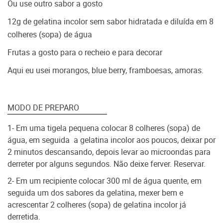
Ou use outro sabor a gosto
12g de gelatina incolor sem sabor hidratada e diluída em 8
colheres (sopa) de água
Frutas a gosto para o recheio e para decorar
Aqui eu usei morangos, blue berry, framboesas, amoras.
MODO DE PREPARO
1- Em uma tigela pequena colocar 8 colheres (sopa) de
água, em seguida a gelatina incolor aos poucos, deixar por
2 minutos descansando, depois levar ao microondas para
derreter por alguns segundos. Não deixe ferver. Reservar.
2- Em um recipiente colocar 300 ml de água quente, em
seguida um dos sabores da gelatina, mexer bem e
acrescentar 2 colheres (sopa) de gelatina incolor já
derretida.