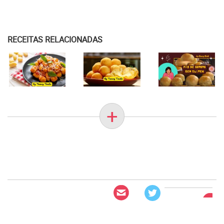
RECEITAS RELACIONADAS
+