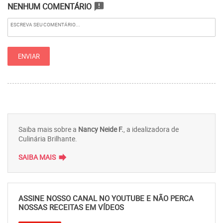
NENHUM COMENTÁRIO
announcement
Saiba mais sobre a
Nancy Neide F.
, a idealizadora de
Culinária Brilhante.
forward
SAIBA MAIS
ASSINE NOSSO CANAL NO YOUTUBE E NÃO PERCA
NOSSAS RECEITAS EM VÍDEOS