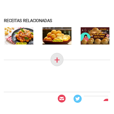
RECEITAS RELACIONADAS
+