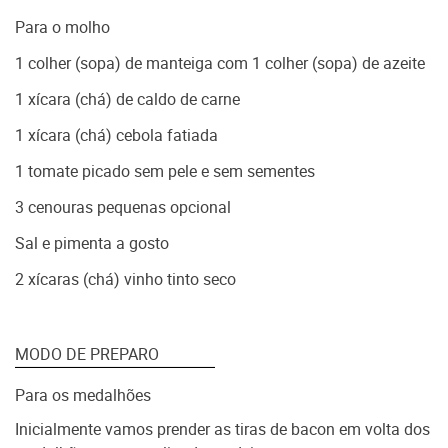
Para o molho
1 colher (sopa) de manteiga com 1 colher (sopa) de azeite
1 xícara (chá) de caldo de carne
1 xícara (chá) cebola fatiada
1 tomate picado sem pele e sem sementes
3 cenouras pequenas opcional
Sal e pimenta a gosto
2 xícaras (chá) vinho tinto seco
MODO DE PREPARO
Para os medalhões
Inicialmente vamos prender as tiras de bacon em volta dos