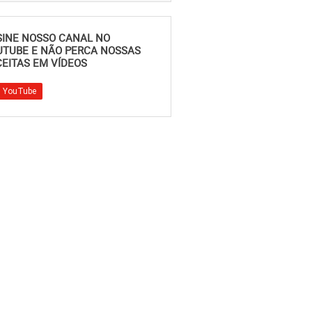
SINE NOSSO CANAL NO
UTUBE E NÃO PERCA NOSSAS
EITAS EM VÍDEOS