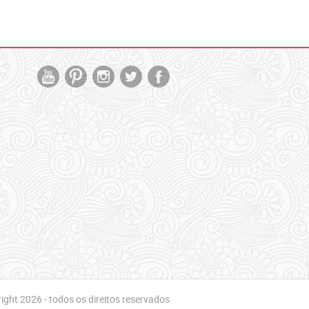
ght 2026 - todos os direitos reservados