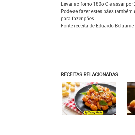
Levar ao forno 180o C e assar por
Pode-se fazer estes pães também
para fazer pães.
Fonte receita de Eduardo Beltrame 
RECEITAS RELACIONADAS