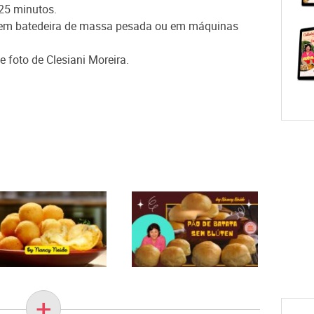
 25 minutos.
 em batedeira de massa pesada ou em máquinas
e foto de Clesiani Moreira.
+