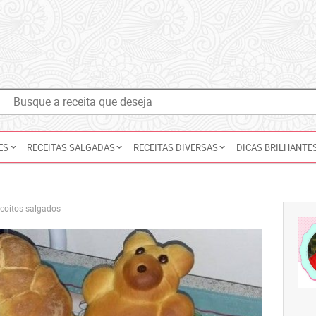
ES
RECEITAS SALGADAS
RECEITAS DIVERSAS
DICAS BRILHANTE
scoitos salgados