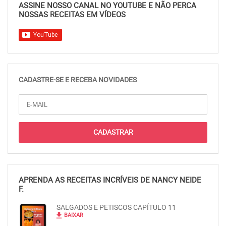
ASSINE NOSSO CANAL NO YOUTUBE E NÃO PERCA
NOSSAS RECEITAS EM VÍDEOS
CADASTRE-SE E RECEBA NOVIDADES
APRENDA AS RECEITAS INCRÍVEIS DE NANCY NEIDE
F.
SALGADOS E PETISCOS CAPÍTULO 11
file_download
BAIXAR