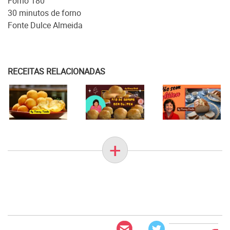
Forno 180°
30 minutos de forno
Fonte Dulce Almeida
RECEITAS RELACIONADAS
+