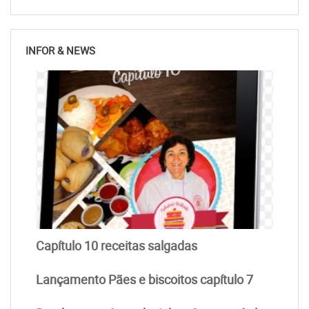
INFOR & NEWS
Capítulo 10 receitas salgadas
Lançamento Pães e biscoitos capítulo 7