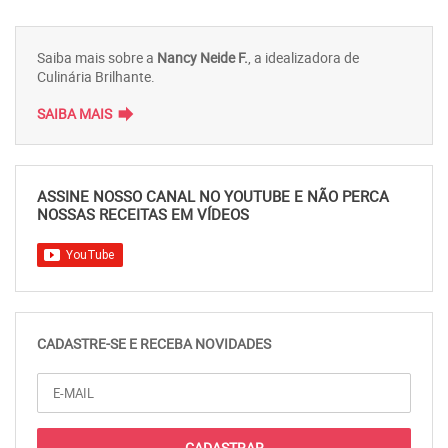
Saiba mais sobre a
Nancy Neide F.
, a idealizadora de
Culinária Brilhante.
forward
SAIBA MAIS
ASSINE NOSSO CANAL NO YOUTUBE E NÃO PERCA
NOSSAS RECEITAS EM VÍDEOS
CADASTRE-SE E RECEBA NOVIDADES