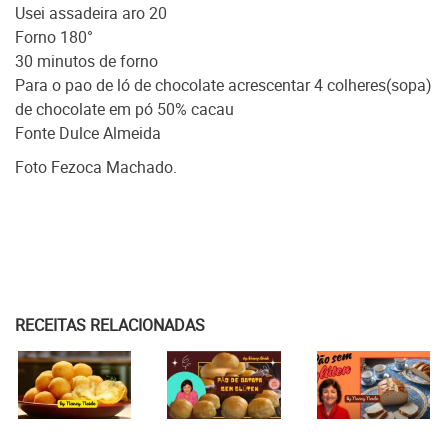
Usei assadeira aro 20
Forno 180°
30 minutos de forno
Para o pao de ló de chocolate acrescentar 4 colheres(sopa)
de chocolate em pó 50% cacau
Fonte Dulce Almeida
Foto Fezoca Machado.
RECEITAS RELACIONADAS