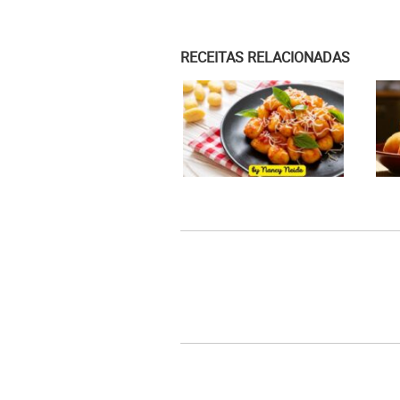
RECEITAS RELACIONADAS