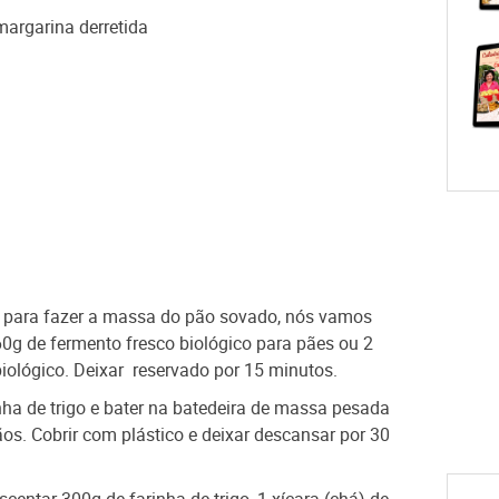
margarina derretida
a para fazer a massa do pão sovado, nós vamos
60g de fermento fresco biológico para pães ou 2
iológico. Deixar reservado por 15 minutos.
ha de trigo e bater na batedeira de massa pesada
os. Cobrir com plástico e deixar descansar por 30