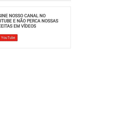
SINE NOSSO CANAL NO
UTUBE E NÃO PERCA NOSSAS
EITAS EM VÍDEOS