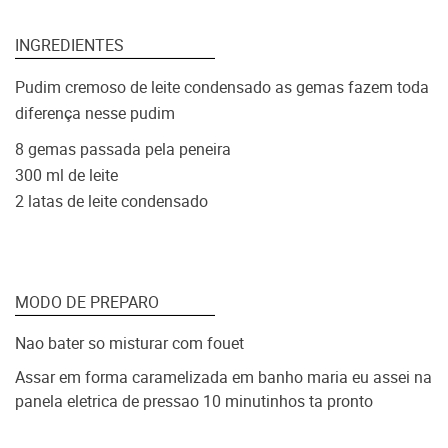
INGREDIENTES
Pudim cremoso de leite condensado as gemas fazem toda
diferença nesse pudim
8 gemas passada pela peneira
300 ml de leite
2 latas de leite condensado
MODO DE PREPARO
Nao bater so misturar com fouet
Assar em forma caramelizada em banho maria eu assei na
panela eletrica de pressao 10 minutinhos ta pronto