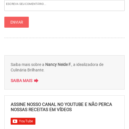
Saiba mais sobre a
Nancy Neide F.
, a idealizadora de
Culinária Brilhante.
forward
SAIBA MAIS
ASSINE NOSSO CANAL NO YOUTUBE E NÃO PERCA
NOSSAS RECEITAS EM VÍDEOS