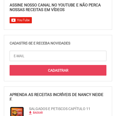
ASSINE NOSSO CANAL NO YOUTUBE E NÃO PERCA
NOSSAS RECEITAS EM VÍDEOS
CADASTRE-SE E RECEBA NOVIDADES
APRENDA AS RECEITAS INCRÍVEIS DE NANCY NEIDE
F.
SALGADOS E PETISCOS CAPÍTULO 11
file_download
BAIXAR