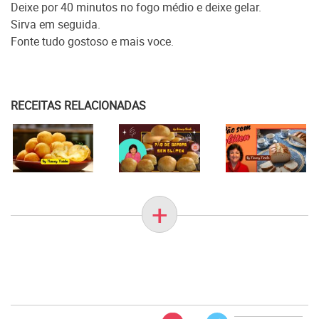
Deixe por 40 minutos no fogo médio e deixe gelar.
Sirva em seguida.
Fonte tudo gostoso e mais voce.
RECEITAS RELACIONADAS
+