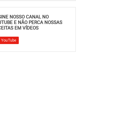
SINE NOSSO CANAL NO
UTUBE E NÃO PERCA NOSSAS
EITAS EM VÍDEOS