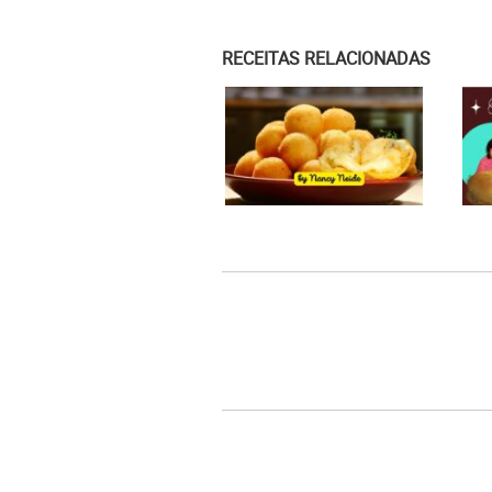
RECEITAS RELACIONADAS