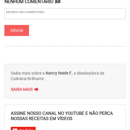
NENHUM COMENTÁRIO
announcement
Saiba mais sobre a
Nancy Neide F.
, a idealizadora de
Culinária Brilhante.
forward
SAIBA MAIS
ASSINE NOSSO CANAL NO YOUTUBE E NÃO PERCA
NOSSAS RECEITAS EM VÍDEOS