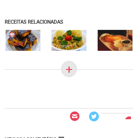
RECEITAS RELACIONADAS
+