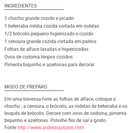
INGREDIENTES
1 chuchu grande cozido e picado
1 beterraba média cozida cortada em rodelas
1/2 brócolis pequeno higienizado e cozido
1 cenoura grande cozida cortada em palitos
Folhas de alface lavadas e higienizadas
Ovos de codorna limpos cozidos
Pimenta biquinho e azeitonas para decorar
MODO DE PREPARO
Em uma travessa forre as folhas de alface, coloque o
chuchu , a cenoura, o brócolis, as rodelas de beterraba e os
buquês de brócolis. Decore com ovos de codorna, pimenta
biquinho e azeitonas. Polvilhe flor de sal a gosto.
Fonte
http://
www.andreaquitutes.com