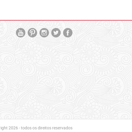
ght 2026 - todos os direitos reservados