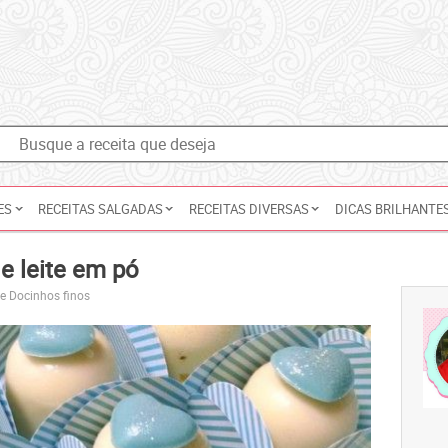
ES
RECEITAS SALGADAS
RECEITAS DIVERSAS
DICAS BRILHANTE
e leite em pó
 Docinhos finos