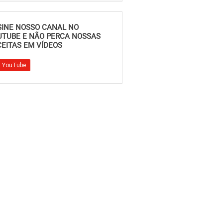
SINE NOSSO CANAL NO
UTUBE E NÃO PERCA NOSSAS
EITAS EM VÍDEOS